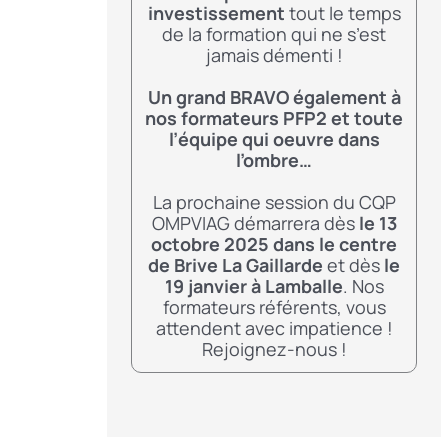
investissement
tout le temps
de la formation qui ne s’est
jamais démenti !
Un grand BRAVO également à
nos formateurs PFP2 et toute
l’équipe qui oeuvre dans
l’ombre…
La prochaine session du CQP
OMPVIAG démarrera dès
le 13
octobre 2025
dans le centre
de Brive La Gaillarde
et dès
le
19 janvier à Lamballe
. Nos
formateurs référents, vous
attendent avec impatience !
Rejoignez-nous !