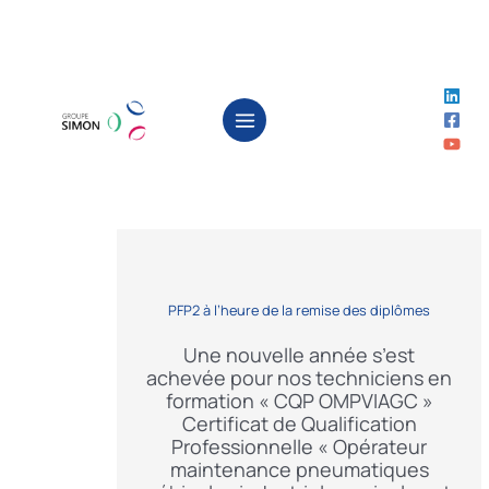
Aller
au
contenu
PFP2 à l’heure de la remise des diplômes
Une nouvelle année s’est
achevée pour nos techniciens en
formation « CQP OMPVIAGC »
Certificat de Qualification
Professionnelle « Opérateur
maintenance pneumatiques