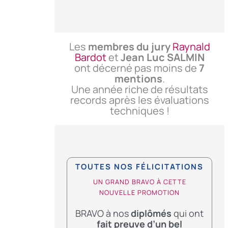
Les
membres du jury
Raynald
Bardot
et
Jean Luc SALMIN
ont décerné pas moins de
7
mentions
.
Une année riche de résultats
records après les évaluations
techniques !
TOUTES NOS FÉLICITATIONS
UN GRAND BRAVO À CETTE
NOUVELLE PROMOTION
BRAVO à nos
diplômés
qui ont
fait preuve d’un bel