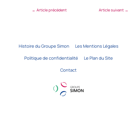
←
Article précédent
Article suivant
→
Histoire du Groupe Simon
Les Mentions Légales
Politique de confidentialité
Le Plan du Site
Contact