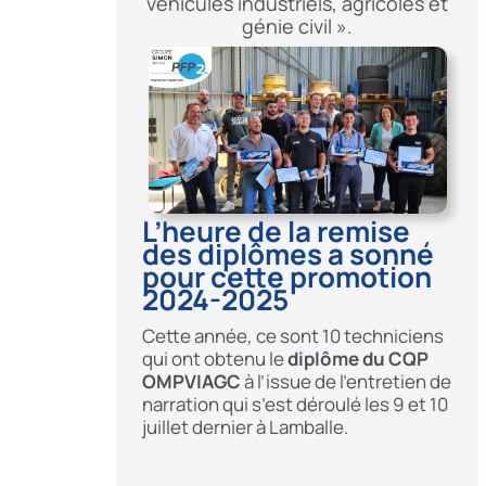
véhicules industriels, agricoles et
génie civil ».
L’heure de la remise
des diplômes a sonné
pour cette promotion
2024-2025
Cette année, ce sont 10 techniciens
qui ont obtenu le
diplôme du CQP
OMPVIAGC
à l’issue de l’entretien de
narration qui s’est déroulé les 9 et 10
juillet dernier à Lamballe.