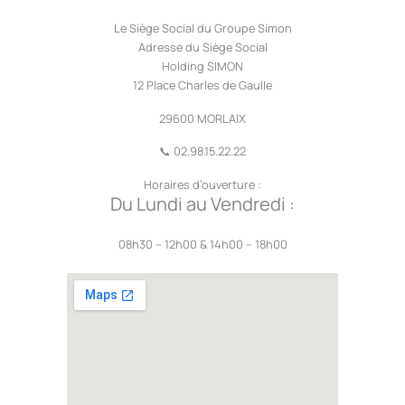
Le Siège Social du Groupe Simon
Adresse du Siège Social
Holding SIMON
12 Place Charles de Gaulle
29600 MORLAIX
📞 02.98.15.22.22
Horaires d’ouverture :
Du Lundi au Vendredi :
08h30 – 12h00 & 14h00 – 18h00