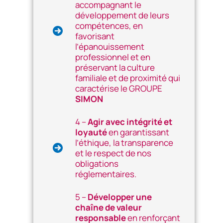
accompagnant le
développement de leurs
compétences, en
favorisant
l’épanouissement
professionnel et en
préservant la culture
familiale et de proximité qui
caractérise le GROUPE
SIMON
4 –
Agir avec intégrité et
loyauté
en garantissant
l’éthique, la transparence
et le respect de nos
obligations
réglementaires.
5 –
Développer une
chaîne de valeur
responsable
en renforçant