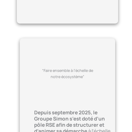
“Faire ensemble à l’échelle de
notre écosystème”
Depuis septembre 2025, le
Groupe Simon s’est doté d’un
pôle RSE afin de structurer et
d’animer sa démarche
à l’échelle