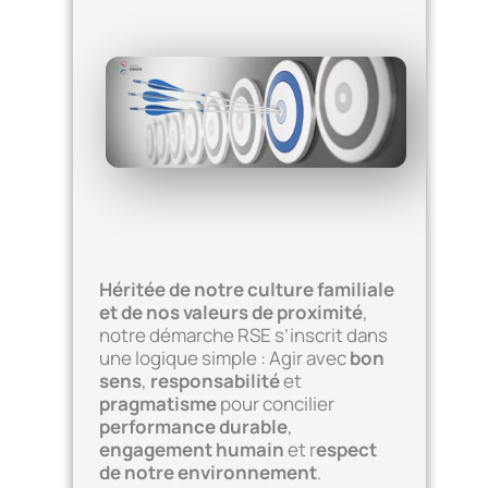
Héritée de notre culture familiale
et de nos valeurs de proximité
,
notre démarche RSE s’inscrit dans
une logique simple : Agir avec
bon
sens
,
responsabilité
et
pragmatisme
pour concilier
performance durable
,
engagement humain
et r
espect
de notre environnement
.