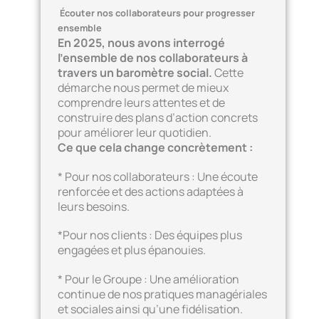
Écouter nos collaborateurs pour progresser
ensemble
En 2025, nous avons interrogé
l’ensemble de nos collaborateurs à
travers un baromètre social.
Cette
démarche nous permet de mieux
comprendre leurs attentes et de
construire des plans d’action concrets
pour améliorer leur quotidien.
Ce que cela change concrètement :
* Pour nos collaborateurs : Une écoute
renforcée et des actions adaptées à
leurs besoins.
*Pour nos clients : Des équipes plus
engagées et plus épanouies.
* Pour le Groupe : Une amélioration
continue de nos pratiques managériales
et sociales ainsi qu’une fidélisation.