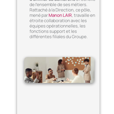
de l’ensemble de ses métiers.
Rattaché à la Direction, ce pôle,
mené par
Manon LAIR
, travaille en
étroite collaboration avec les
équipes opérationnelles, les
fonctions support et les
différentes filiales du Groupe.