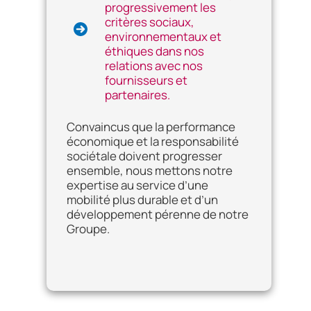
progressivement les
critères sociaux,
environnementaux et
éthiques dans nos
relations avec nos
fournisseurs et
partenaires.
Convaincus que la performance
économique et la responsabilité
sociétale doivent progresser
ensemble, nous mettons notre
expertise au service d’une
mobilité plus durable et d’un
développement pérenne de notre
Groupe.