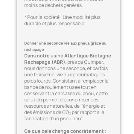
moins de déchets générés.
* Pour la société : Une mobilité plus
durable et plus responsable.
Donner une seconde vie aux pneus grâce au
rechapage
Dans notre usine Atlantique Bretagne
Rechapage (ABR)
, près de Quimper,
nous donnons une seconde, et parfois
une troisième, vie aux pneumatiques
poids lourds. Consistant à remplacer la
bande de roulement usée tout en
conservant la carcasse du pneu, cette
solution permet d’économiser des
ressources naturelles, de l’énergie et
des émissions de CO₂ par rapport à la
fabrication d’un pneu neuf.
Ce que cela change concrètement :