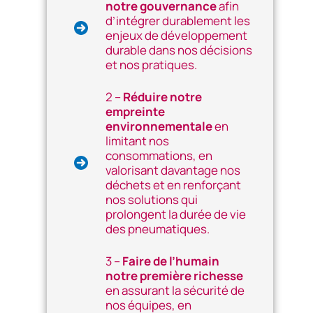
notre gouvernance
afin
d’intégrer durablement les
enjeux de développement
durable dans nos décisions
et nos pratiques.
2 –
Réduire notre
empreinte
environnementale
en
limitant nos
consommations, en
valorisant davantage nos
déchets et en renforçant
nos solutions qui
prolongent la durée de vie
des pneumatiques.
3 –
Faire de l’humain
notre première richesse
en assurant la sécurité de
nos équipes, en