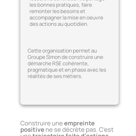
les bonnes pratiques, faire
remonter les besoins et
accompagner la mise en oeuvre
des actions au quotidien.
Cette organisation permet au
Groupe Simon de construire une
démarche RSE cohérente,
pragmatique et en phase avec les
réalités de ses métiers.
Construire une
empreinte
positive
ne se décrète pas. C’est
une
trajectoire faite d’actions