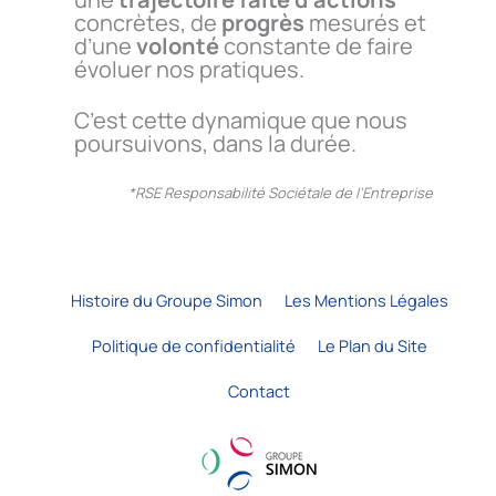
concrètes, de
progrès
mesurés et
d’une
volonté
constante de faire
évoluer nos pratiques.
C’est cette dynamique que nous
poursuivons, dans la durée.
*RSE Responsabilité Sociétale de l’Entreprise
Histoire du Groupe Simon
Les Mentions Légales
Politique de confidentialité
Le Plan du Site
Contact