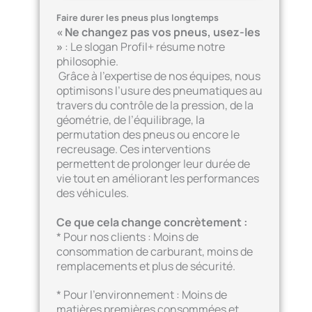
Faire durer les pneus plus longtemps
« Ne changez pas vos pneus, usez-les
»
: Le slogan Profil+ résume notre
philosophie.
Grâce à l’expertise de nos équipes, nous
optimisons l’usure des pneumatiques au
travers du contrôle de la pression, de la
géométrie, de l’équilibrage, la
permutation des pneus ou encore le
recreusage. Ces interventions
permettent de prolonger leur durée de
vie tout en améliorant les performances
des véhicules.
Ce que cela change concrètement :
* Pour nos clients : Moins de
consommation de carburant, moins de
remplacements et plus de sécurité.
* Pour l’environnement : Moins de
matières premières consommées et