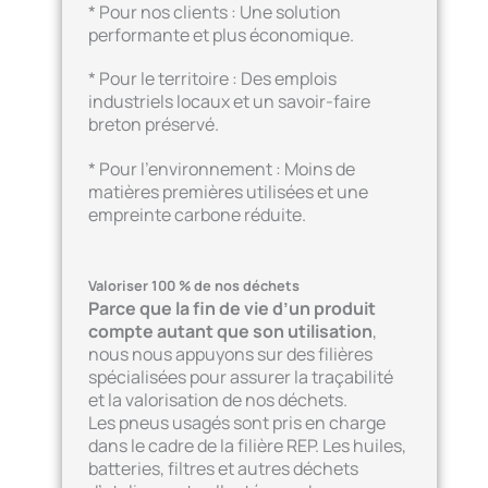
* Pour nos clients : Une solution
performante et plus économique.
* Pour le territoire : Des emplois
industriels locaux et un savoir-faire
breton préservé.
* Pour l’environnement : Moins de
matières premières utilisées et une
empreinte carbone réduite.
Valoriser 100 % de nos déchets
Parce que la fin de vie d’un produit
compte autant que son utilisation
,
nous nous appuyons sur des filières
spécialisées pour assurer la traçabilité
et la valorisation de nos déchets.
Les pneus usagés sont pris en charge
dans le cadre de la filière REP. Les huiles,
batteries, filtres et autres déchets