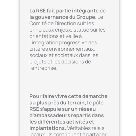
La RSE fait partie intégrante de
la gouvernance du Groupe.
Le
Comité de Direction suit les
principaux enjeux, statue sur les
orientations et veille à
l’intégration progressive des
critères environnementaux,
sociaux et sociétaux dans les
projets et les décisions de
l’entreprise.
Pour faire vivre cette démarche
au plus près du terrain, le pôle
RSE s’appuie sur un réseau
d’ambassadeurs répartis dans
les différentes activités et
implantations.
Véritables relais
locaux, ils contribuent à partager