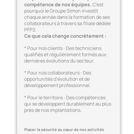
compétence de nos équipes.
C’est
pourquoi le Groupe Simon investit
chaque année dans la formation de ses
collaborateurs à travers sa filiale dédiée
PFP2.
Ce que cela change concrètement :
* Pour nos clients : Des techniciens
qualifiés et régulièrement formés aux
dernières évolutions du secteur.
* Pour nos collaborateurs : Des
opportunités d’évolution et de
développement professionnel.
* Pour le territoire : Des compétences
qui se développent durablement au plus
près de nos implantations.
Placer la sécurité au cœur de nos activités