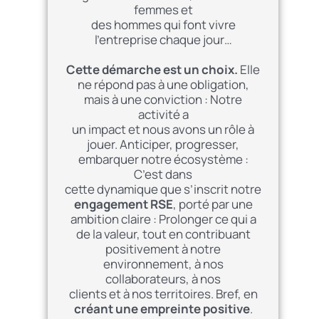
femmes et
des hommes qui font vivre
l’entreprise chaque jour…
Cette démarche est un choix.
Elle
ne répond pas à une obligation,
mais à une conviction : Notre
activité a
un impact et nous avons un rôle à
jouer. Anticiper, progresser,
embarquer notre écosystème :
C’est dans
cette dynamique que s’inscrit notre
engagement RSE
, porté par une
ambition claire : Prolonger ce qui a
de la valeur, tout en contribuant
positivement à notre
environnement, à nos
collaborateurs, à nos
clients et à nos territoires. Bref, en
créant une empreinte positive
.