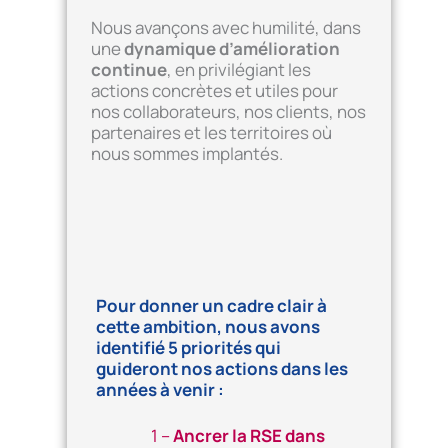
Nous avançons avec humilité, dans
une
dynamique d’amélioration
continue
, en privilégiant les
actions concrètes et utiles pour
nos collaborateurs, nos clients, nos
partenaires et les territoires où
nous sommes implantés.
Pour donner un cadre clair à
cette ambition, nous avons
identifié 5 priorités qui
guideront nos actions dans les
années à venir :
1 –
Ancrer la RSE dans