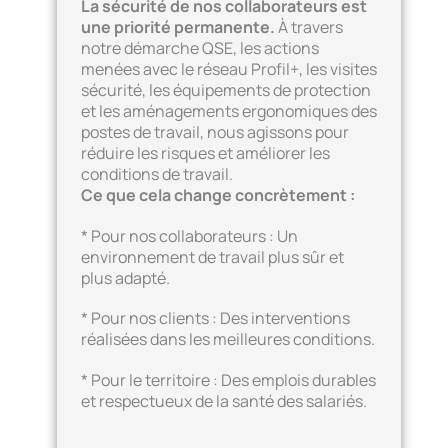
La sécurité de nos collaborateurs est
une priorité permanente.
À travers
notre démarche QSE, les actions
menées avec le réseau Profil+, les visites
sécurité, les équipements de protection
et les aménagements ergonomiques des
postes de travail, nous agissons pour
réduire les risques et améliorer les
conditions de travail.
Ce que cela change concrètement :
* Pour nos collaborateurs : Un
environnement de travail plus sûr et
plus adapté.
* Pour nos clients : Des interventions
réalisées dans les meilleures conditions.
* Pour le territoire : Des emplois durables
et respectueux de la santé des salariés.