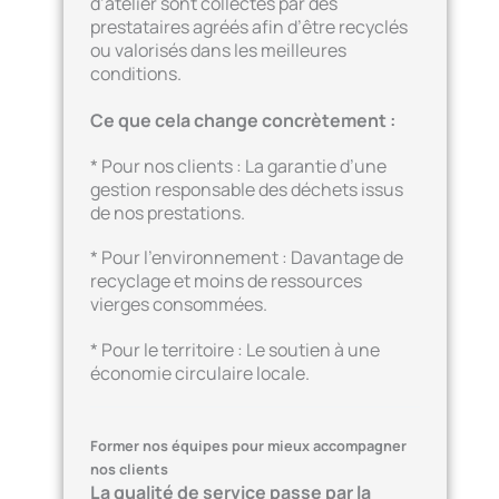
d’atelier sont collectés par des
prestataires agréés afin d’être recyclés
ou valorisés dans les meilleures
conditions.
Ce que cela change concrètement :
* Pour nos clients : La garantie d’une
gestion responsable des déchets issus
de nos prestations.
* Pour l’environnement : Davantage de
recyclage et moins de ressources
vierges consommées.
* Pour le territoire : Le soutien à une
économie circulaire locale.
Former nos équipes pour mieux accompagner
nos clients
La qualité de service passe par la