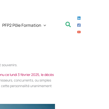
Rechercher
PFP2 Pôle Formation
 souvenirs.
nu ce lundi 3 février 2025, le décès
rnisseurs, concurrents, ou simples
à cette personnalité unanimement