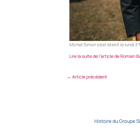
Michel Simon s’est éteint le lundi 3 
Lire la suite de l’article de Romain
←
Article précédent
Histoire du Groupe 