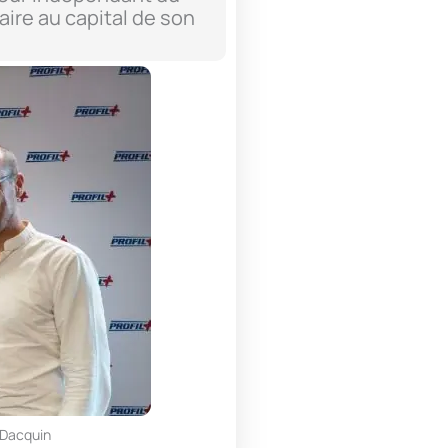
aire au capital de son
r Dacquin